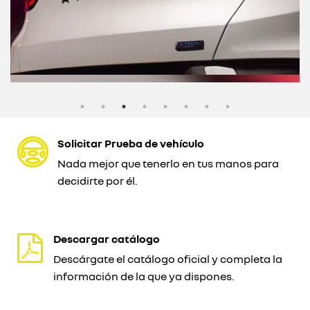
Solicitar Prueba de vehículo
Nada mejor que tenerlo en tus manos para
decidirte por él.
Descargar catálogo
Descárgate el catálogo oficial y completa la
información de la que ya dispones.