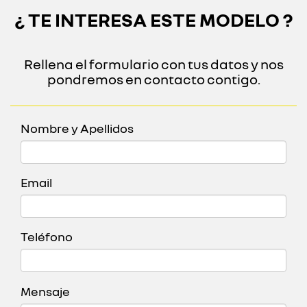
¿ TE INTERESA ESTE MODELO ?
Rellena el formulario con tus datos y nos
pondremos en contacto contigo.
Nombre y Apellidos
Email
Teléfono
Mensaje