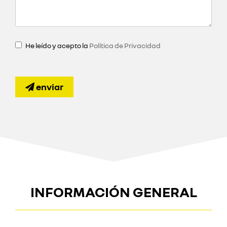
He leído y acepto la
Política de Privacidad
enviar
INFORMACIÓN GENERAL