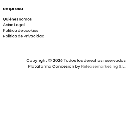
empresa
Quiénes somos
Aviso Legal
Política de cookies
Política de Privacidad
Copyright © 2026 Todos los derechos reservados
Plataforma Concesión by
Releasemarketing S.L.