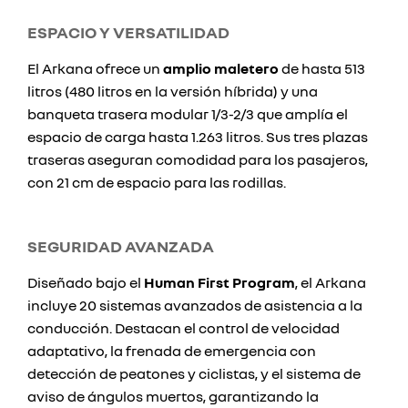
ESPACIO Y VERSATILIDAD
El Arkana ofrece un
amplio maletero
de hasta 513
litros (480 litros en la versión híbrida) y una
banqueta trasera modular 1/3-2/3 que amplía el
espacio de carga hasta 1.263 litros. Sus tres plazas
traseras aseguran comodidad para los pasajeros,
con 21 cm de espacio para las rodillas.
SEGURIDAD AVANZADA
Diseñado bajo el
Human First Program
, el Arkana
incluye 20 sistemas avanzados de asistencia a la
conducción. Destacan el control de velocidad
adaptativo, la frenada de emergencia con
detección de peatones y ciclistas, y el sistema de
aviso de ángulos muertos, garantizando la