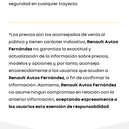
seguridad en cualquier trayecto.
*Los precios son los aconsejados de venta al
público y tienen carácter indicativo,
Renault Autos
Fernández
no garantiza la exactitud y
actualización de la información sobre precios,
modelos y opciones y, por tanto, aconseja
encarecidamente a los usuarios que acudan a
Renault Autos Fernández
, a fin de confirmar la
información. Asimismo,
Renault Autos Fernández
no asume ningun compromiso en relación con la
anterior información,
aceptando expresamente a
los usuarios esta exención de responsabilidad
.