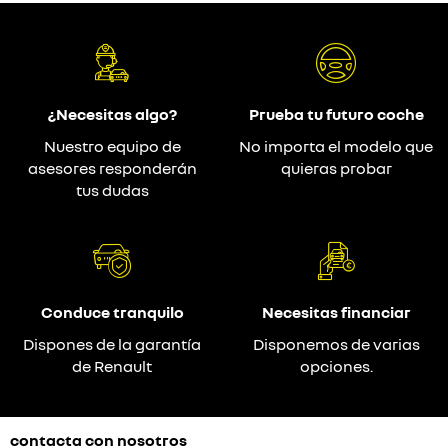
¿Necesitas algo?
Prueba tu futuro coche
Nuestro equipo de
No importa el modelo que
asesores responderán
quieras probar
tus dudas
Conduce tranquilo
Necesitas financiar
Dispones de la garantía
Disponemos de varias
de Renault
opciones.
contacta con nosotros