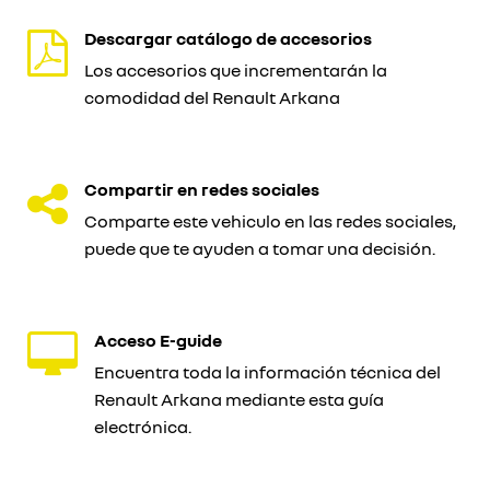
Descargar catálogo de accesorios
Los accesorios que incrementarán la
comodidad del Renault Arkana
Compartir en redes sociales
Comparte este vehiculo en las redes sociales,
puede que te ayuden a tomar una decisión.
Acceso E-guide
Encuentra toda la información técnica del
Renault Arkana mediante esta guía
electrónica.