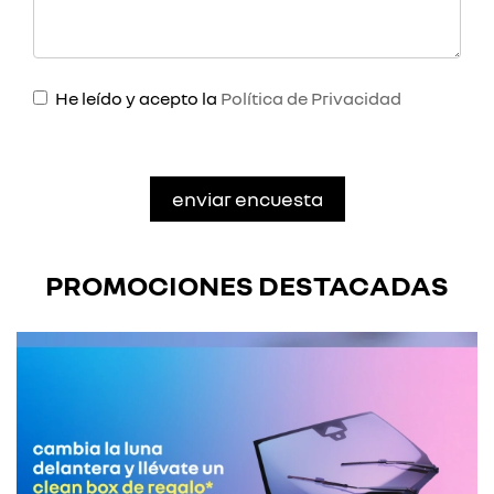
He leído y acepto la
Política de Privacidad
PROMOCIONES DESTACADAS