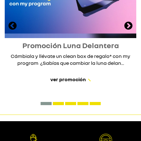
Promoción Luna Delantera
Cámbiala y llévate un clean box de regalo* con my
program ¿Sabías que cambiar la luna delan...
ver promoción