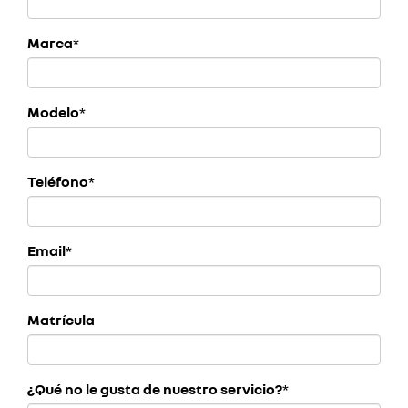
Marca
*
Modelo
*
Teléfono
*
Email
*
Matrícula
¿Qué no le gusta de nuestro servicio?
*