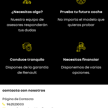
¿Necesitas algo?
Prueba tu futuro coche
Nuestro equipo de
No importa el modelo que
asesores responderán
quieras probar
tus dudas
Conduce tranquilo
Necesitas financiar
Dispones de la garantía
Disponemos de varias
de Renault
opciones.
contacta con nosotros
Página de Contacto
962523003