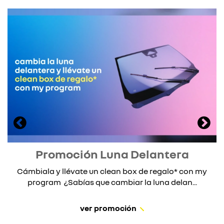
Promoción Luna Delantera
Cámbiala y llévate un clean box de regalo* con my
program ¿Sabías que cambiar la luna delan...
ver promoción