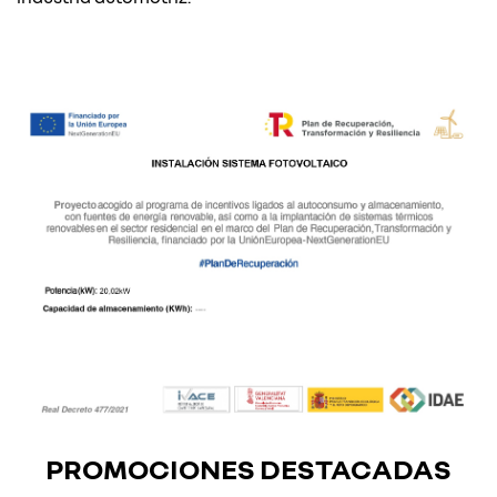
PROMOCIONES DESTACADAS