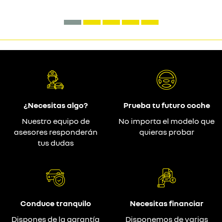
¿Necesitas algo?
Prueba tu futuro coche
Nuestro equipo de
No importa el modelo que
asesores responderán
quieras probar
tus dudas
Conduce tranquilo
Necesitas financiar
Dispones de la garantía
Disponemos de varias