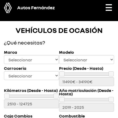
Autos Fernández
Togg
navi
VEHÍCULOS DE OCASIÓN
¿Qué necesitas?
Marca
Modelo
Carroceria
Precio (Desde - Hasta)
Kilómetros (Desde - Hasta)
Año matriculación (Desde -
Hasta)
Caja Cambios
Combustible