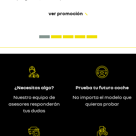
ver promoción
¿Necesitas algo?
Prueba tu futuro coche
Nuestro equipo de
No importa el modelo que
asesores responderán
quieras probar
tus dudas