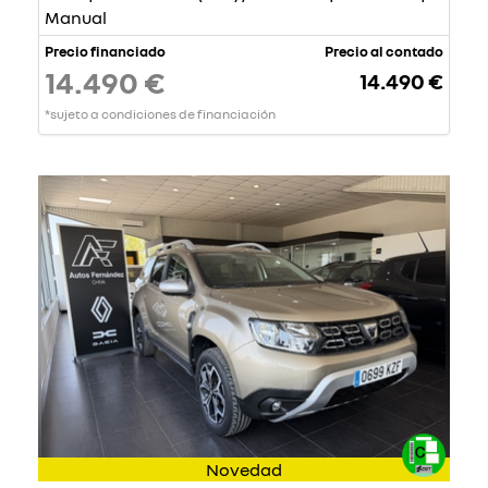
Manual
Precio financiado
Precio al contado
14.490 €
14.490 €
*sujeto a condiciones de financiación
Novedad