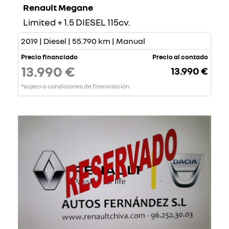
Renault Megane
Limited + 1.5 DIESEL 115cv.
2019 | Diesel | 55.790 km | Manual
Precio financiado
Precio al contado
13.990 €
13.990 €
*sujeto a condiciones de financiación