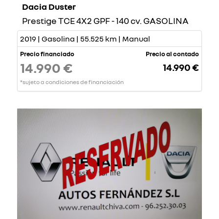
Dacia Duster
Prestige TCE 4X2 GPF - 140 cv. GASOLINA
2019 | Gasolina | 55.525 km | Manual
Precio financiado
Precio al contado
14.990 €
14.990 €
*sujeto a condiciones de financiación