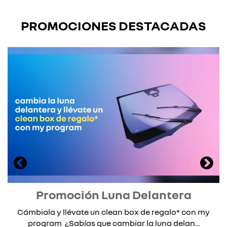
PROMOCIONES DESTACADAS
Promoción Luna Delantera
Cámbiala y llévate un clean box de regalo* con my
program ¿Sabías que cambiar la luna delan...