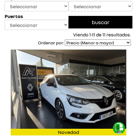
Puertas
Viendo 1-11 de 11 resultados.
Ordenar por:
Novedad