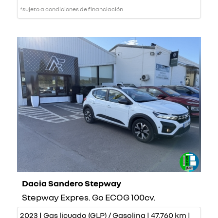
*sujeto a condiciones de financiación
Dacia Sandero Stepway
Stepway Expres. Go ECOG 100cv.
2023 | Gas licuado (GLP) / Gasolina | 47.760 km |