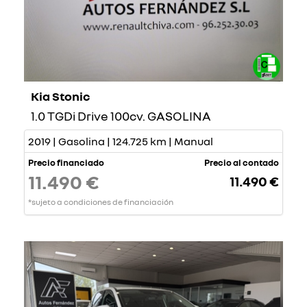
Kia Stonic
1.0 TGDi Drive 100cv. GASOLINA
2019 | Gasolina | 124.725 km | Manual
Precio financiado
Precio al contado
11.490 €
11.490 €
*sujeto a condiciones de financiación