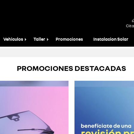
Cita
Vehiculos
Taller
Promociones
Instalacion Solar
PROMOCIONES DESTACADAS