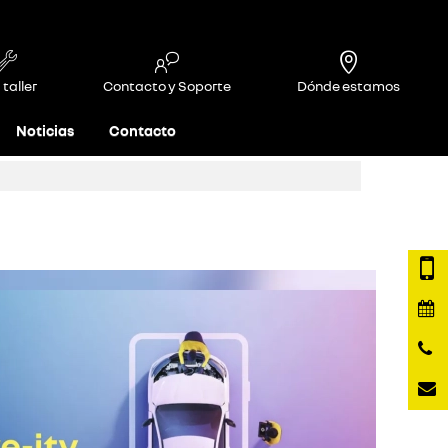
 taller
Contacto y Soporte
Dónde estamos
Noticias
Contacto