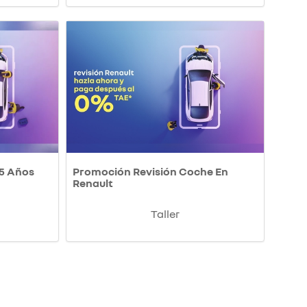
 5 Años
Promoción Revisión Coche En
Renault
Taller