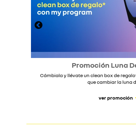
Promoción Luna D
Cámbiala y llévate un clean box de rega
que cambiar la luna de
ver promoción