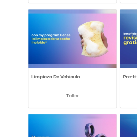
Limpieza De Vehículo
Pre-It
Taller