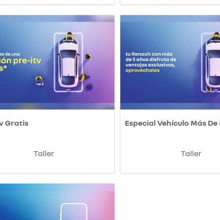
v Gratis
Especial Vehículo Más De
Taller
Taller