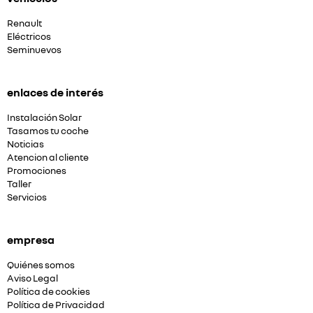
Renault
Eléctricos
Seminuevos
enlaces de interés
Instalación Solar
Tasamos tu coche
Noticias
Atencion al cliente
Promociones
Taller
Servicios
empresa
Quiénes somos
Aviso Legal
Política de cookies
Política de Privacidad