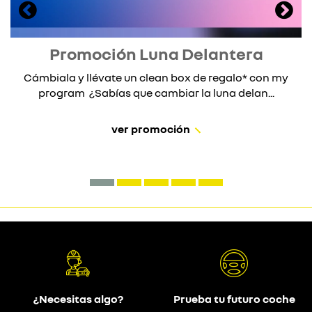
Promoción Luna Delantera
Cámbiala y llévate un clean box de regalo* con my
program ¿Sabías que cambiar la luna delan...
ver promoción
¿Necesitas algo?
Prueba tu futuro coche