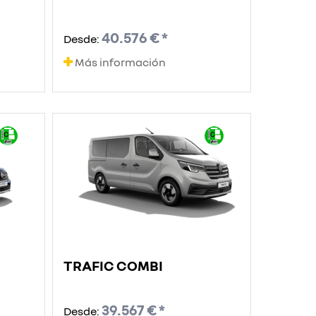
40.576 € *
Desde:
Más información
TRAFIC COMBI
39.567 € *
Desde: