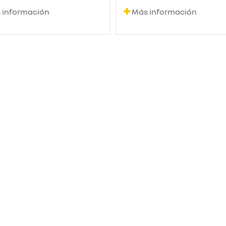
 información
Más información