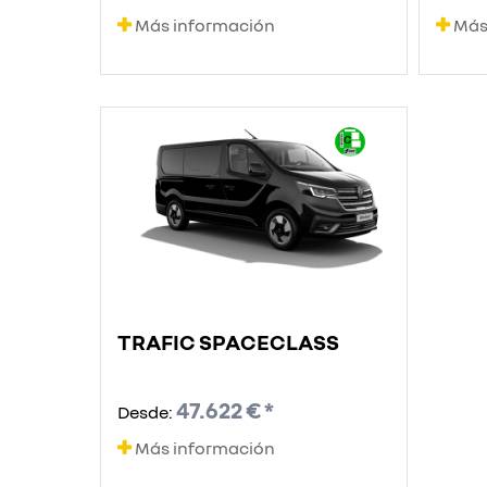
Más información
Más
TRAFIC SPACECLASS
47.622 € *
Desde:
Más información