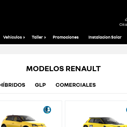
Cita
Vehiculos
Taller
Promociones
Instalacion Solar
MODELOS RENAULT
HÍBRIDOS
GLP
COMERCIALES