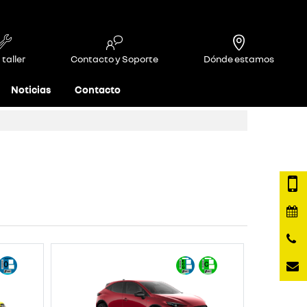
 taller
Contacto y Soporte
Dónde estamos
Noticias
Contacto