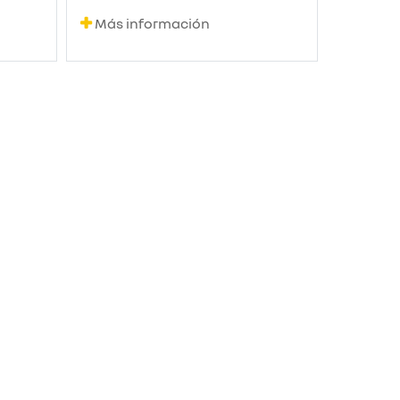
Más información