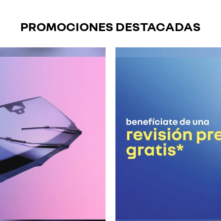
PROMOCIONES DESTACADAS