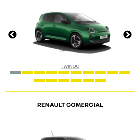
TWINGO
RENAULT COMERCIAL