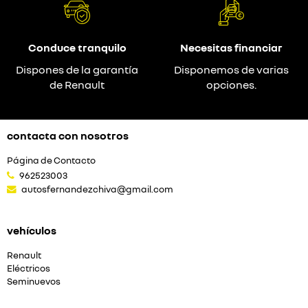
Conduce tranquilo
Necesitas financiar
Dispones de la garantía
Disponemos de varias
de Renault
opciones.
contacta con nosotros
Página de Contacto
962523003
autosfernandezchiva@gmail.com
vehículos
Renault
Eléctricos
Seminuevos