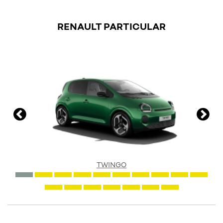
RENAULT PARTICULAR
TWINGO