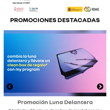
PROMOCIONES DESTACADAS
Promoción Luna Delantera