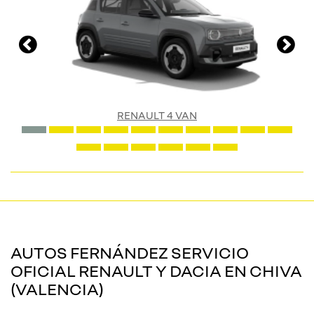
RENAULT 4 VAN
AUTOS FERNÁNDEZ SERVICIO
OFICIAL RENAULT Y DACIA EN CHIVA
(VALENCIA)