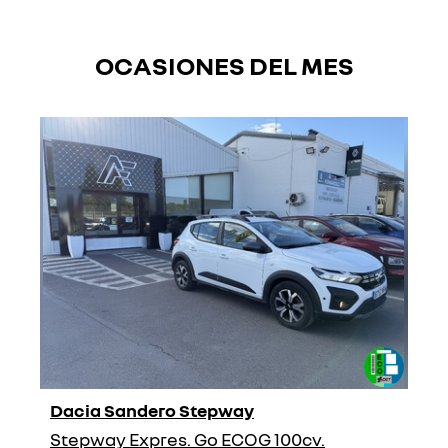
OCASIONES DEL MES
Dacia Sandero Stepway
Stepway Expres. Go ECOG 100cv.