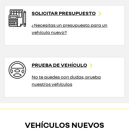
SOLICITAR PRESUPUESTO
¿Necesitas un presupuesto para un
vehículo nuevo?
PRUEBA DE VEHÍCULO
No te quedes con dudas, prueba
nuestros vehículos
VEHÍCULOS NUEVOS