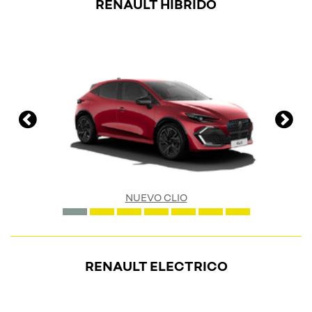
RENAULT HIBRIDO
NUEVO CLIO
RENAULT ELECTRICO