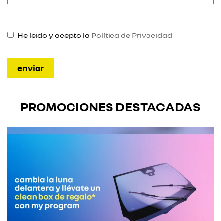
He leído y acepto la
Política de Privacidad
PROMOCIONES DESTACADAS