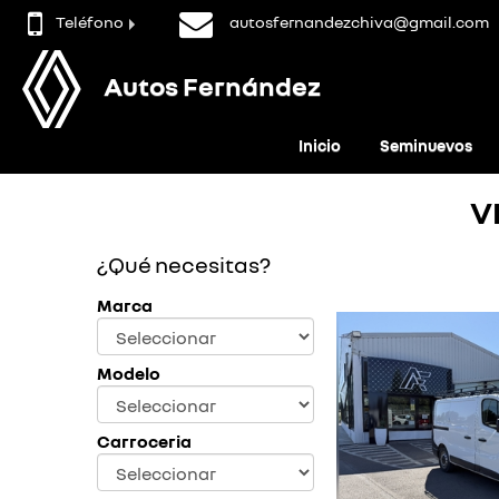
Teléfono
autosfernandezchiva@gmail.com
Autos Fernández
Inicio
Seminuevos
V
¿Qué necesitas?
Marca
Modelo
Carroceria