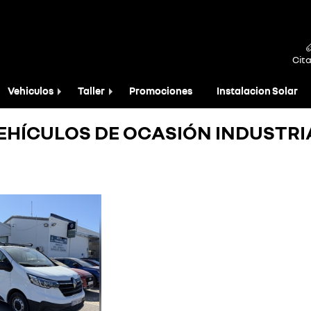
Cita
Vehiculos
Taller
Promociones
Instalacion Solar
EHÍCULOS DE OCASIÓN INDUSTRI