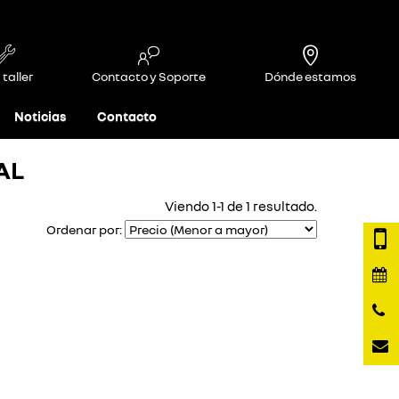
 taller
Contacto y Soporte
Dónde estamos
Noticias
Contacto
AL
Viendo 1-1 de 1 resultado.
Ordenar por: