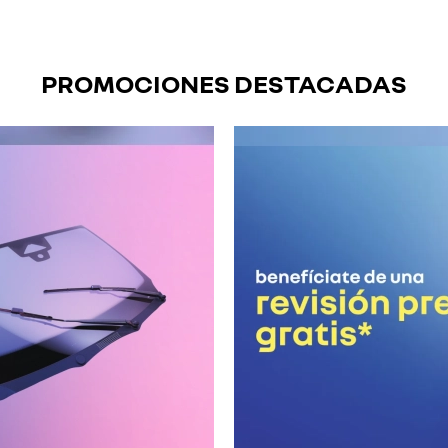
PROMOCIONES DESTACADAS