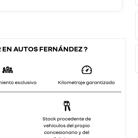
 EN AUTOS FERNÁNDEZ ?
iento exclusivo
Kilometraje garantizado
Stock procedente de
vehículos del propio
concesionario y del