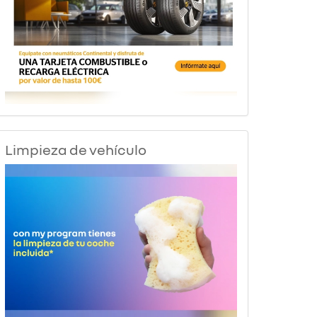
Limpieza de vehículo