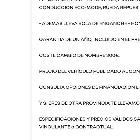
CONDUCCION ECO-MODE, RUEDA REPUESTO
- ADEMAS LLEVA BOLA DE ENGANCHE - H
GARANTIA DE UN AÑO, INCLUIDO EN EL PRE
COSTE CAMBIO DE NOMBRE 300€.
PRECIO DEL VEHÍCULO PUBLICADO AL CON
CONSULTA OPCIONES DE FINANCIACION LI
Y SI ERES DE OTRA PROVINCIA TE LLEVAM
ESPECIFICACIONES Y PRECIOS VÁLIDOS S
VINCULANTE ó CONTRACTUAL.