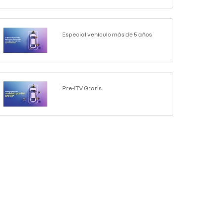
Especial vehículo más de 5 años
Pre-ITV Gratis