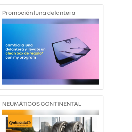
Promoción luna delantera
NEUMÁTICOS CONTINENTAL