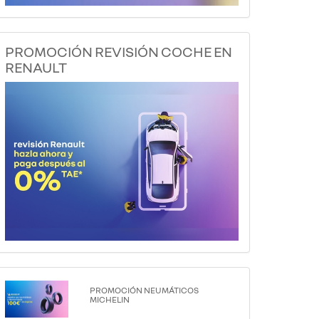
PROMOCIÓN REVISIÓN COCHE EN
RENAULT
PROMOCIÓN NEUMÁTICOS
MICHELIN