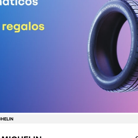
CHELIN