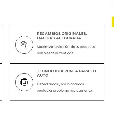
RECAMBIOS ORIGINALES,
CALIDAD ASEGURADA
Maximiza la vida útil de tu producto
con piezas auténticas.
TECNOLOGÍA PUNTA PARA TU
AUTO
Detectamos y solucionamos
cualquier problema rápidamente.