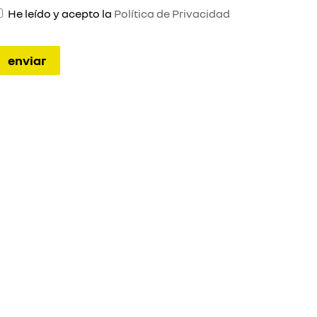
He leído y acepto la
Política de Privacidad