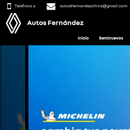
Teléfono
autosfernandezchiva@gmail.com
Autos Fernández
Inicio
Seminuevos