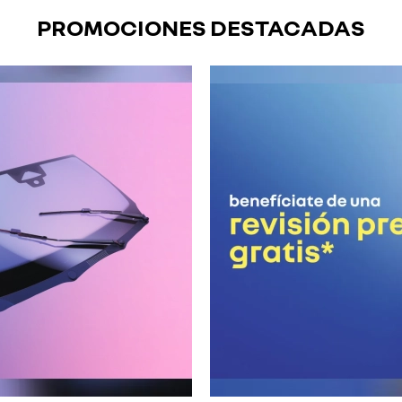
PROMOCIONES DESTACADAS