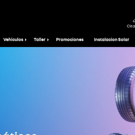
Cita
Vehiculos
Taller
Promociones
Instalacion Solar