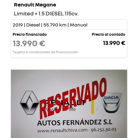
Renault Megane
Limited + 1.5 DIESEL 115cv.
2019 | Diesel | 55.790 km | Manual
Precio financiado
Precio al contado
13.990 €
13.990 €
*sujeto a condiciones de financiación