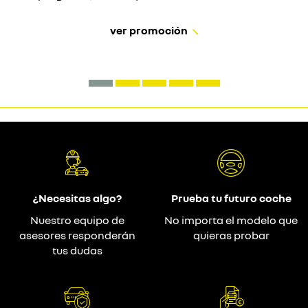
ver promoción
¿Necesitas algo?
Prueba tu futuro coche
Nuestro equipo de
No importa el modelo que
asesores responderán
quieras probar
tus dudas