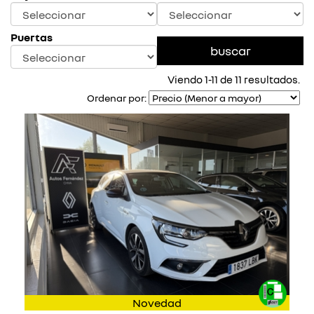
Puertas
Viendo 1-11 de 11 resultados.
Ordenar por:
Novedad