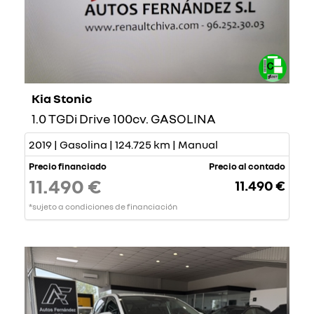
Kia Stonic
1.0 TGDi Drive 100cv. GASOLINA
2019 | Gasolina | 124.725 km | Manual
Precio financiado
Precio al contado
11.490 €
11.490 €
*sujeto a condiciones de financiación