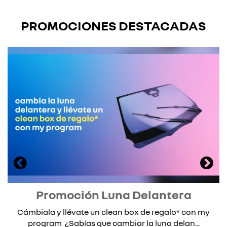
PROMOCIONES DESTACADAS
Promoción Luna Delantera
Cámbiala y llévate un clean box de regalo* con my
program ¿Sabías que cambiar la luna delan...