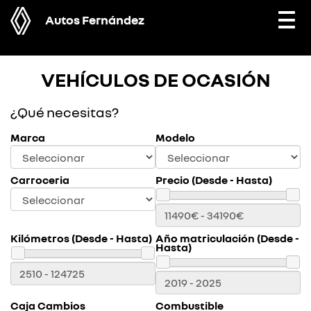
Autos Fernández
Togg
navi
VEHÍCULOS DE OCASIÓN
¿Qué necesitas?
Marca
Modelo
Carroceria
Precio (Desde - Hasta)
Kilómetros (Desde - Hasta)
Año matriculación (Desde -
Hasta)
Caja Cambios
Combustible