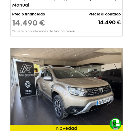
Manual
Precio financiado
Precio al contado
14.490 €
14.490 €
*sujeto a condiciones de financiación
Novedad