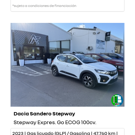
*sujeto a condiciones de financiación
Dacia Sandero Stepway
Stepway Expres. Go ECOG 100cv.
2023 | Gas licuado (GLP) / Gasolina | 47.760 km |