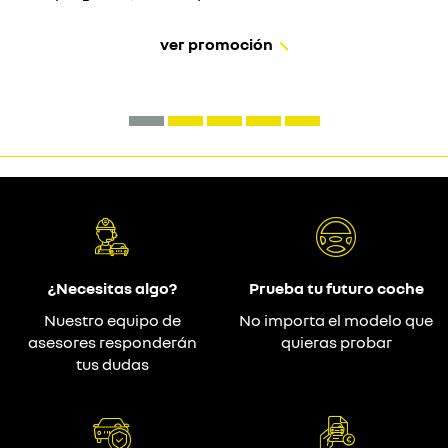
ver promoción
¿Necesitas algo?
Prueba tu futuro coche
Nuestro equipo de
No importa el modelo que
asesores responderán
quieras probar
tus dudas