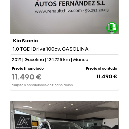
Kia Stonic
1.0 TGDi Drive 100cv. GASOLINA
2019 | Gasolina | 124.725 km | Manual
Precio financiado
Precio al contado
11.490 €
11.490 €
*sujeto a condiciones de financiación