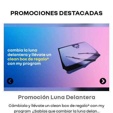
PROMOCIONES DESTACADAS
Promoción Luna Delantera
Cámbiala y llévate un clean box de regalo* con my
program ¿Sabías que cambiar la luna delan...