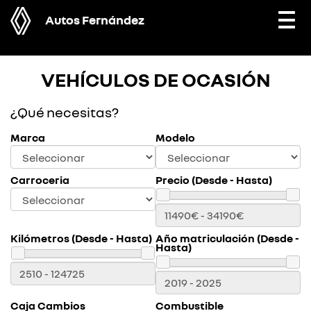
Autos Fernández
Togg
navi
VEHÍCULOS DE OCASIÓN
¿Qué necesitas?
Marca
Modelo
Carroceria
Precio (Desde - Hasta)
Kilómetros (Desde - Hasta)
Año matriculación (Desde -
Hasta)
Caja Cambios
Combustible