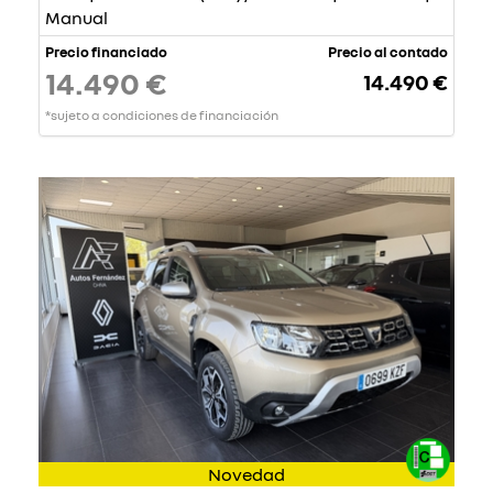
Manual
Precio financiado
Precio al contado
14.490 €
14.490 €
*sujeto a condiciones de financiación
Novedad