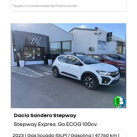
*sujeto a condiciones de financiación
Dacia Sandero Stepway
Stepway Expres. Go ECOG 100cv.
2023 | Gas licuado (GLP) / Gasolina | 47.760 km |