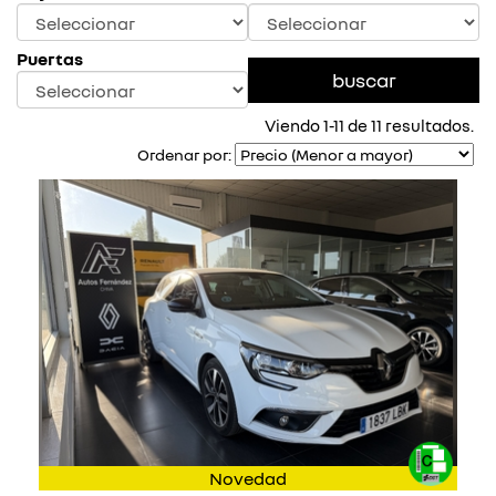
Puertas
Viendo 1-11 de 11 resultados.
Ordenar por:
Novedad