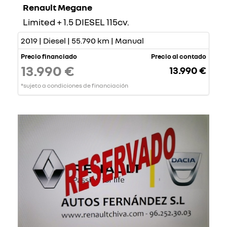
Renault Megane
Limited + 1.5 DIESEL 115cv.
2019 | Diesel | 55.790 km | Manual
Precio financiado
Precio al contado
13.990 €
13.990 €
*sujeto a condiciones de financiación