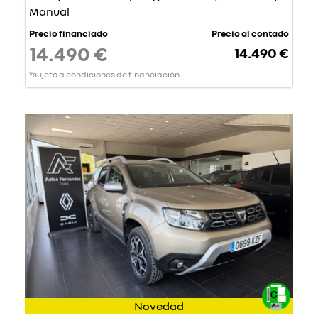
Manual
Precio financiado
Precio al contado
14.490 €
14.490 €
*sujeto a condiciones de financiación
Novedad