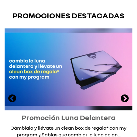
PROMOCIONES DESTACADAS
Promoción Luna Delantera
Cámbiala y llévate un clean box de regalo* con my
program ¿Sabías que cambiar la luna delan...