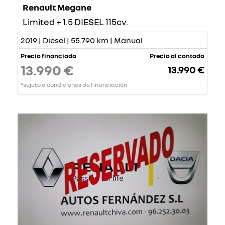
Renault Megane
Limited + 1.5 DIESEL 115cv.
2019 | Diesel | 55.790 km | Manual
Precio financiado
Precio al contado
13.990 €
13.990 €
*sujeto a condiciones de financiación