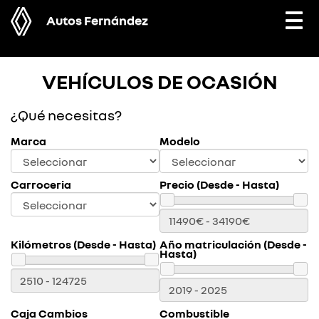
Autos Fernández
Togg
navi
VEHÍCULOS DE OCASIÓN
¿Qué necesitas?
Marca
Modelo
Carroceria
Precio (Desde - Hasta)
Kilómetros (Desde - Hasta)
Año matriculación (Desde -
Hasta)
Caja Cambios
Combustible