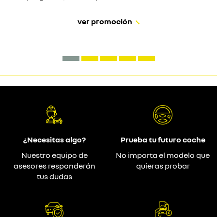
ver promoción
¿Necesitas algo?
Prueba tu futuro coche
Nuestro equipo de
No importa el modelo que
asesores responderán
quieras probar
tus dudas