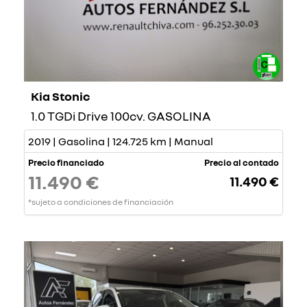
Kia Stonic
1.0 TGDi Drive 100cv. GASOLINA
2019 | Gasolina | 124.725 km | Manual
Precio financiado
Precio al contado
11.490 €
11.490 €
*sujeto a condiciones de financiación