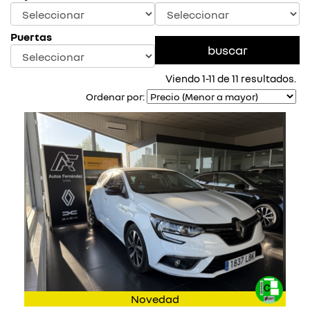
Puertas
Viendo 1-11 de 11 resultados.
Ordenar por:
Novedad