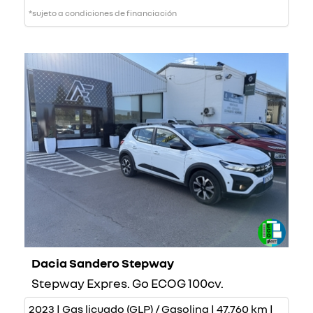
*sujeto a condiciones de financiación
Dacia Sandero Stepway
Stepway Expres. Go ECOG 100cv.
2023 | Gas licuado (GLP) / Gasolina | 47.760 km |